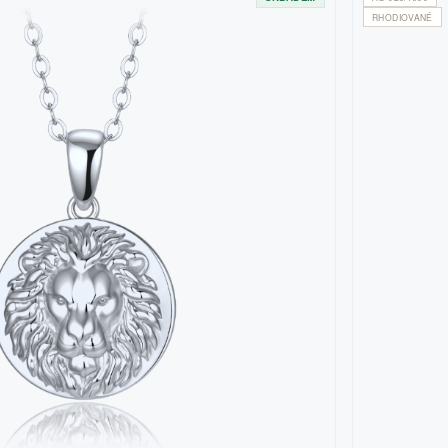
RHODIOVANÉ