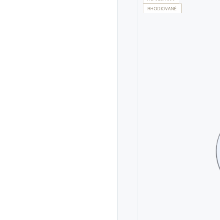
RHODIOVANÉ