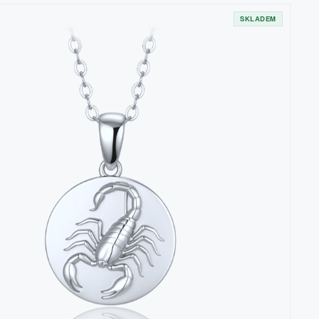
SKLADEM