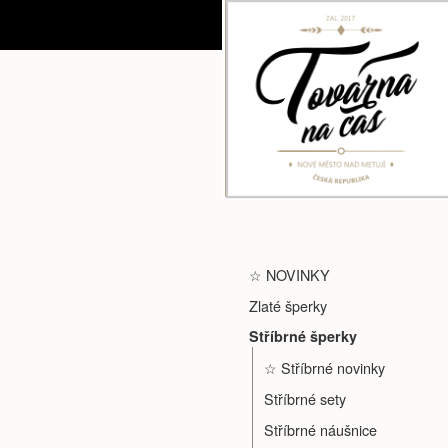
☆ NOVINKY
Zlaté šperky
Stříbrné šperky
☆ Stříbrné novinky
Stříbrné sety
Stříbrné náušnice