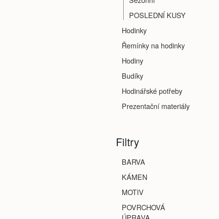
POSLEDNÍ KUSY
Hodinky
Řemínky na hodinky
Hodiny
Budíky
Hodinářské potřeby
Prezentační materiály
Filtry
BARVA
KÁMEN
MOTIV
POVRCHOVÁ
ÚPRAVA