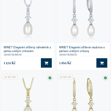
MINET Elegantní stříbrný náhrdelník s
MINET Elegantní stříbrné náušnice s
perlou a bílým zirkonem
perlami a bílými zirkony
JMAS7063SN45
JMAS7063SE00
1 129 Kč
1 169 Kč
DO KOŠÍKU
DO 
AG 925/1000
AG 925/1000
SKLADEM
SK