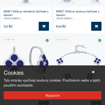
MINET Stříbrný náhrdelník čtyřlístek s
MINET Stříbrné náušnice čtyřlístek s
lapisem
lapisem
JMAS7058BN47
JMAS7058BE01
725 Kč
639 Kč
DO KOŠÍKU
DO 
AG 925/1000
AG 925/1000
SKLADEM
SK
Cookies
Tyto stránky využívají soubory cookies. Používáním webu s jejich
použitím souhlasíte.
MINET Stříbrné náušnice čtyřlístky s
MINET Stříbrný náramek čtyřlístky s
lapisem
lapisy
Rozumím
JMAS7058BE00
JMAS7058BB20