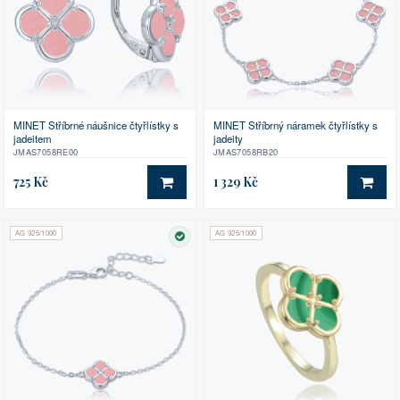
MINET Stříbrné náušnice čtyřlístky s
MINET Stříbrný náramek čtyřlístky s
jadeitem
jadeity
JMAS7058RE00
JMAS7058RB20
725 Kč
1 329 Kč
DO KOŠÍKU
DO 
AG 925/1000
AG 925/1000
SKLADEM