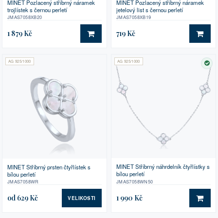
MINET Pozlacený stříbrný náramek
MINET Pozlacený stříbrný náramek
trojlístek s černou perletí
jetelový list s černou perletí
JMAS7058XB20
JMAS7058XB19
1 879 Kč
719 Kč
DO KOŠÍKU
DO 
AG 925/1000
AG 925/1000
SK
MINET Stříbrný náhrdelník čtyřlístky s
MINET Stříbrný prsten čtyřlístek s
bílou perletí
bílou perletí
JMAS7058WN50
JMAS7058WR
od 629 Kč
1 990 Kč
VELIKOSTI
DO 