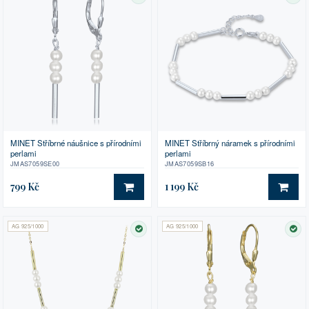
SKLADEM
SK
MINET Stříbrné náušnice s přírodními
MINET Stříbrný náramek s přírodními
perlami
perlami
JMAS7059SE00
JMAS7059SB16
799 Kč
1 199 Kč
DO KOŠÍKU
DO 
AG 925/1000
AG 925/1000
SKLADEM
SK