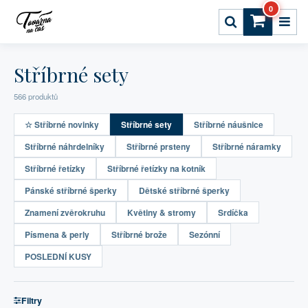
0
Stříbrné sety
566 produktů
☆ Stříbrné novinky
Stříbrné sety
Stříbrné náušnice
Stříbrné náhrdelníky
Stříbrné prsteny
Stříbrné náramky
Stříbrné řetízky
Stříbrné řetízky na kotník
Pánské stříbrné šperky
Dětské stříbrné šperky
Znamení zvěrokruhu
Květiny & stromy
Srdíčka
Písmena & perly
Stříbrné brože
Sezónní
POSLEDNÍ KUSY
Filtry