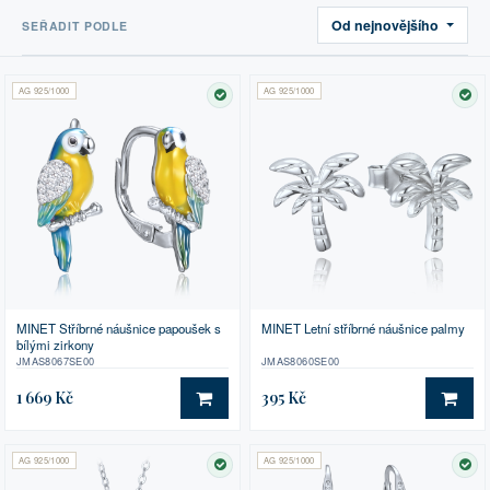
Od nejnovějšího
SEŘADIT PODLE
AG 925/1000
AG 925/1000
SKLADEM
SK
MINET Stříbrné náušnice papoušek s
MINET Letní stříbrné náušnice palmy
bílými zirkony
JMAS8067SE00
JMAS8060SE00
1 669 Kč
395 Kč
DO KOŠÍKU
DO 
AG 925/1000
AG 925/1000
SKLADEM
SK