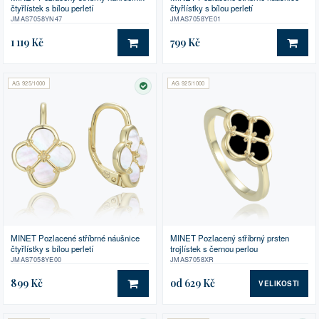
čtyřlístek s bílou perletí
čtyřlístky s bílou perletí
JMAS7058YN47
JMAS7058YE01
1 119 Kč
799 Kč
DO KOŠÍKU
DO 
AG 925/1000
AG 925/1000
SKLADEM
MINET Pozlacené stříbrné náušnice
MINET Pozlacený stříbrný prsten
čtyřlístky s bílou perletí
trojlístek s černou perlou
JMAS7058YE00
JMAS7058XR
899 Kč
od 629 Kč
VELIKOSTI
DO KOŠÍKU