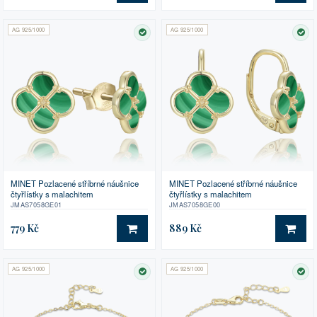
AG 925/1000
AG 925/1000
SKLADEM
SK
MINET Pozlacené stříbrné náušnice
MINET Pozlacené stříbrné náušnice
čtyřlístky s malachitem
čtyřlístky s malachitem
JMAS7058GE01
JMAS7058GE00
779 Kč
889 Kč
DO KOŠÍKU
DO 
AG 925/1000
AG 925/1000
SKLADEM
SK