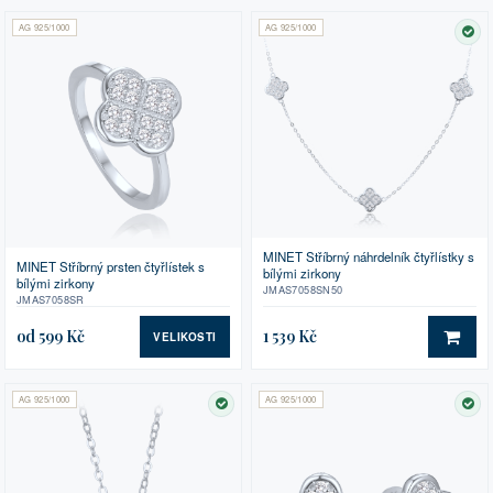
AG 925/1000
AG 925/1000
SK
MINET Stříbrný náhrdelník čtyřlístky s
MINET Stříbrný prsten čtyřlístek s
bílými zirkony
bílými zirkony
JMAS7058SN50
JMAS7058SR
od 599 Kč
1 539 Kč
VELIKOSTI
DO 
AG 925/1000
AG 925/1000
SKLADEM
SK