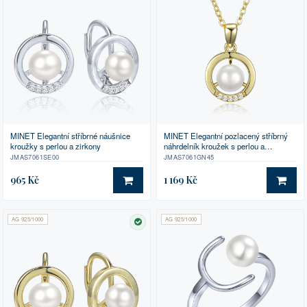
MINET Elegantní stříbrné náušnice
MINET Elegantní pozlacený stříbrný
kroužky s perlou a zirkony
náhrdelník kroužek s perlou a
zirkonem
JMAS7061SE00
JMAS7061GN45
965 Kč
1 169 Kč
DO KOŠÍKU
DO 
AG 925/1000
AG 925/1000
SKLADEM