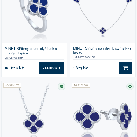
MINET Stříbrný náhrdelník čtyřlístky s
MINET Stříbrný prsten čtyřlístek s
lapisy
modrým lapisem
JMAS7058BN50
JMAS7058BR
od 629 Kč
1 625 Kč
VELIKOSTI
DO 
AG 925/1000
AG 925/1000
SKLADEM
SK