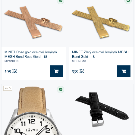
SKLADEM
SK
MINET Rose gold ocelový řemínek
MINET Zlatý ocelový řemínek MESH
MESH Band Rose Gold - 18
Band Gold - 18
MPSNR18
MPSNG18
599 Kč
539 Kč
DO KOŠÍKU
DO 
ANO
SKLADEM