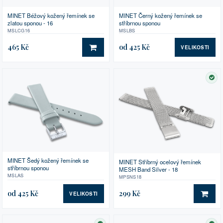
MINET Béžový kožený řemínek se
MINET Černý kožený řemínek se
zlatou sponou - 16
stříbrnou sponou
MSLCG16
MSLBS
465 Kč
od 425 Kč
VELIKOSTI
DO KOŠÍKU
SK
MINET Šedý kožený řemínek se
MINET Stříbrný ocelový řemínek
stříbrnou sponou
MESH Band Silver - 18
MSLAS
MPSNS18
od 425 Kč
299 Kč
VELIKOSTI
DO 