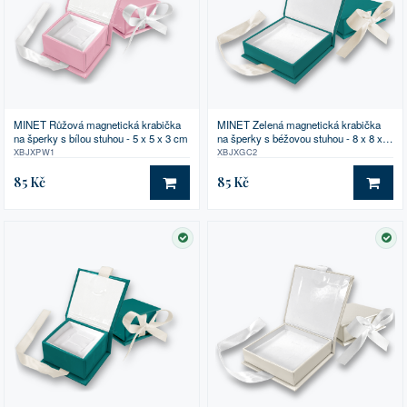
MINET Zelená magnetická krabička
MINET Růžová magnetická krabička
na šperky s béžovou stuhou - 8 x 8 x
na šperky s bílou stuhou - 5 x 5 x 3 cm
2,5 cm
XBJXGC2
XBJXPW1
85 Kč
85 Kč
DO KOŠÍKU
DO 
SKLADEM
SK