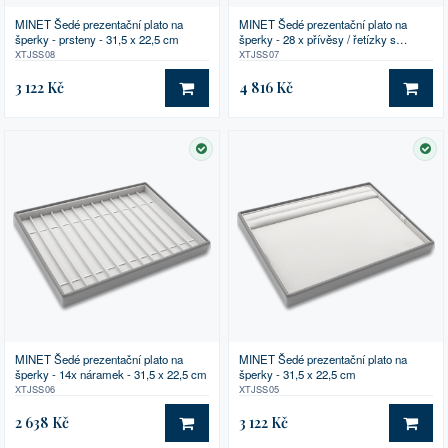
MINET Šedé prezentační plato na
MINET Šedé prezentační plato na
šperky - prsteny - 31,5 x 22,5 cm
šperky - 28 x přívěsy / řetízky s
přívěskem - 31,5 x 22,5 cm
XTJSS08
XTJSS07
3 122 Kč
4 816 Kč
DO KOŠÍKU
DO 
SKLADEM
SK
MINET Šedé prezentační plato na
MINET Šedé prezentační plato na
šperky - 14x náramek - 31,5 x 22,5 cm
šperky - 31,5 x 22,5 cm
XTJSS06
XTJSS05
2 638 Kč
3 122 Kč
DO KOŠÍKU
DO 