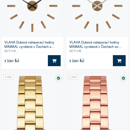
VLAHA Dubové nalepovací hodiny
VLAHA Dubové nalepovací hodiny
MINIMAL vyrobené v Čechách s
MINIMAL vyrobené v Čechách se
černými ručkami ⌀59cm
stříbrnými ručkami ⌀59cm
VCT1141
VCT1140
1 590 Kč
1 590 Kč
DO KOŠÍKU
DO 
5 ATM
5 ATM
SKLADEM
SK