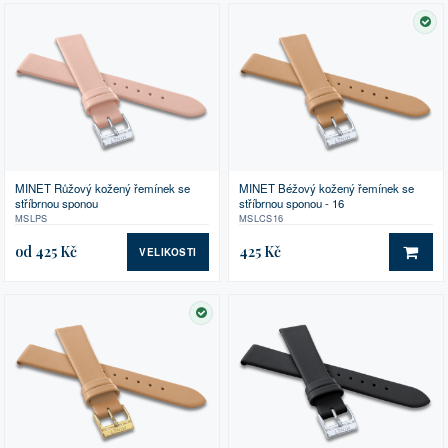
SK
MINET Růžový kožený řemínek se
MINET Béžový kožený řemínek se
stříbrnou sponou
stříbrnou sponou - 16
MSLPS
MSLCS16
od 425 Kč
425 Kč
VELIKOSTI
DO 
SKLADEM