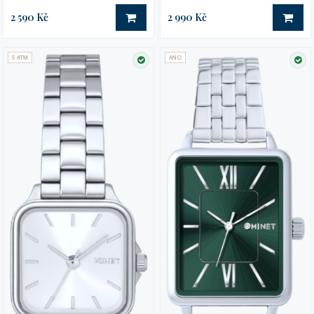
2 590 Kč
2 990 Kč
DO KOŠÍKU
DO 
5 ATM
ANO
SKLADEM
SK