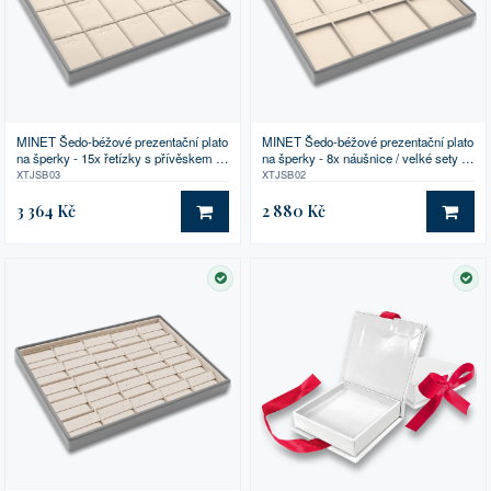
MINET Šedo-béžové prezentační plato
MINET Šedo-béžové prezentační plato
na šperky - 15x řetízky s přívěskem /
na šperky - 8x náušnice / velké sety -
drobné sety - 31,5 x 22,5 cm
31,5 x 22,5 cm
XTJSB03
XTJSB02
3 364 Kč
2 880 Kč
DO KOŠÍKU
DO 
SKLADEM
SK